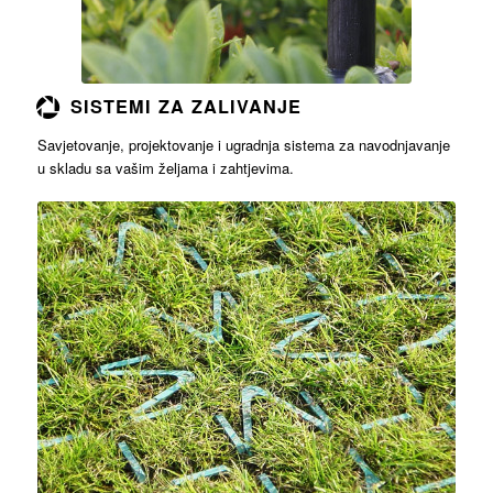
SISTEMI ZA ZALIVANJE
Savjetovanje, projektovanje i ugradnja sistema za navodnjavanje
u skladu sa vašim željama i zahtjevima.
Opširnije