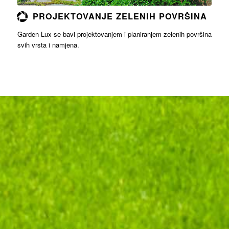
PROJEKTOVANJE ZELENIH POVRŠINA
Garden Lux se bavi projektovanjem i planiranjem zelenih površina
svih vrsta i namjena.