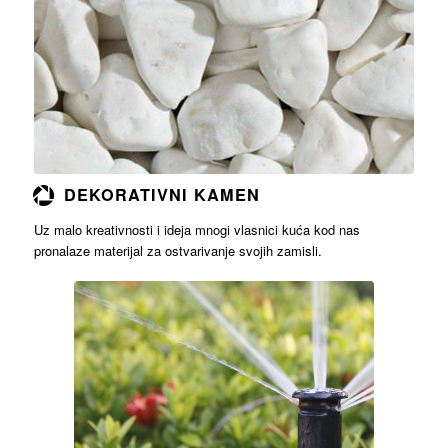
Opširnije
DEKORATIVNI KAMEN
Uz malo kreativnosti i ideja mnogi vlasnici kuća kod nas
pronalaze materijal za ostvarivanje svojih zamisli.
Opširnije