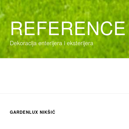
REFERENCE
Dekoracija enterijera i eksterijera
GARDENLUX NIKŠIĆ