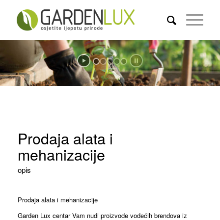
Prodaja alata i
mehanizacije
opis
Prodaja alata i mehanizacije
Garden Lux centar Vam nudi proizvode vodećih brendova iz