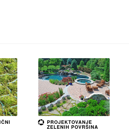
Opširnije
IČNI
PROJEKTOVANJE
ZELENIH POVRŠINA