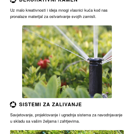
Uz malo kreativnosti i ideja mnogi vlasnici kuća kod nas
pronalaze materijal za ostvarivanje svojih zamisli.
Opširnije
SISTEMI ZA ZALIVANJE
Savjetovanje, projektovanje i ugradnja sistema za navodnjavanje
u skladu sa vašim željama i zahtjevima.