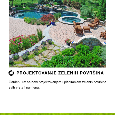
Opširnije
PROJEKTOVANJE ZELENIH POVRŠINA
Garden Lux se bavi projektovanjem i planiranjem zelenih površina
svih vrsta i namjena.