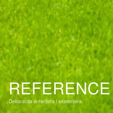
REFERENCE
Dekoracija enterijera i eksterijera