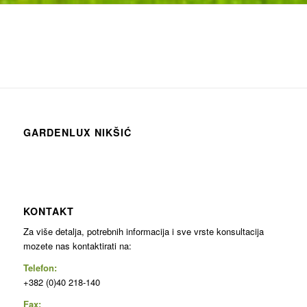
GARDENLUX NIKŠIĆ
KONTAKT
Za više detalja, potrebnih informacija i sve vrste konsultacija
mozete nas kontaktirati na:
Telefon:
+382 (0)40 218-140
Fax: